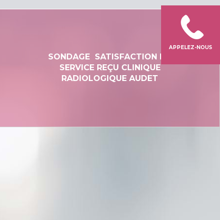
APPELEZ-NOUS
SONDAGE SATISFACTION DU
SERVICE REÇU CLINIQUE
RADIOLOGIQUE AUDET