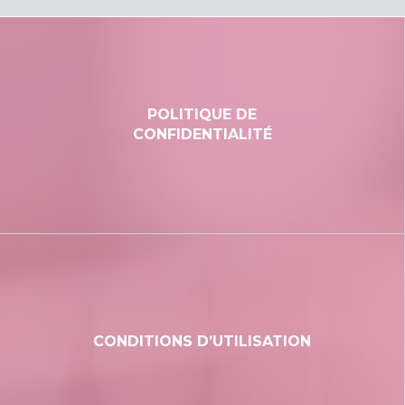
POLITIQUE DE
CONFIDENTIALITÉ
CONDITIONS D’UTILISATION