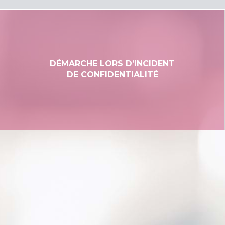
DÉMARCHE LORS D’INCIDENT
DE CONFIDENTIALITÉ