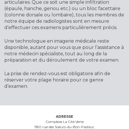
articulaires. Que ce soit une simple infiltration
(épaule, hanche, genou etc.) ou un bloc facettaire
(colonne dorsale ou lombaire), tous les membres de
notre équipe de radiologistes sont en mesure
d’effectuer ces examens particulièrement précis.
Une technologue en imagerie médicale reste
disponible, autant pour vous que pour l’assistance à
notre médecin spécialiste, tout au long de la
préparation et du déroulement de votre examen.
La prise de rendez-vous est obligatoire afin de
réserver votre plage horaire pour ce genre
d’examen.
ADRESSE
Complexe La Cité Verte
1180 rue des Soeurs-du-Bon-Pasteur,