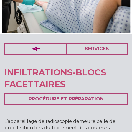
SERVICES
INFILTRATIONS-BLOCS
FACETTAIRES
PROCÉDURE ET PRÉPARATION
L’appareillage de radioscopie demeure celle de
prédilection lors du traitement des douleurs