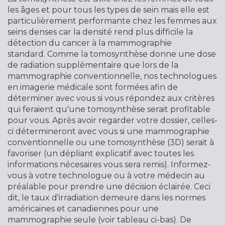
les âges et pour tous les types de sein mais elle est
particulièrement performante chez les femmes aux
seins denses car la densité rend plus difficile la
détection du cancer à la mammographie
standard.
Comme la tomosynthèse donne une dose
de radiation supplémentaire que lors de la
mammographie conventionnelle, n
os technologues
en imagerie médicale sont formées afin de
déterminer avec vous si vous répondez aux critères
qui feraient qu'une tomosynthèse serait profitable
pour vous. Après avoir regarder votre dossier, celles-
ci détermineront avec vous si une mammographie
conventionnelle ou une tomosynthèse (3D) serait à
favoriser (un dépliant explicatif avec toutes les
informations nécesaires vous sera remis). Informez-
vous à votre technologue ou à votre médecin au
préalable pour prendre une décision éclairée. Ceci
dit, le taux d'irradiation demeure dans les normes
américaines et canadiennes pour une
mammographie seule (voir tableau ci-bas). De