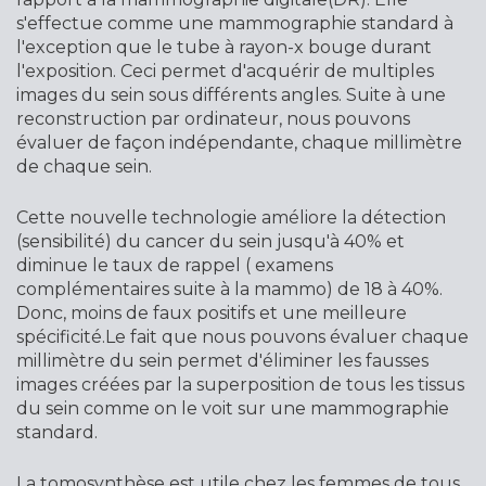
s'effectue comme une mammographie standard à
l'exception que le tube à rayon-x bouge durant
l'exposition. Ceci permet d'acquérir de multiples
images du sein sous différents angles. Suite à une
reconstruction par ordinateur, nous pouvons
évaluer de façon indépendante, chaque millimètre
de chaque sein.
Cette nouvelle technologie améliore la détection
(sensibilité) du cancer du sein jusqu'à 40% et
diminue le taux de rappel ( examens
complémentaires suite à la mammo) de 18 à 40%.
Donc, moins de faux positifs et une meilleure
spécificité.Le fait que nous pouvons évaluer chaque
millimètre du sein permet d'éliminer les fausses
images créées par la superposition de tous les tissus
du sein comme on le voit sur une mammographie
standard.
La tomosynthèse est utile chez les femmes de tous