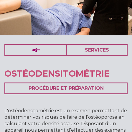
SERVICES
OSTÉODENSITOMÉTRIE
PROCÉDURE ET PRÉPARATION
L'ostéodensitométrie est un examen permettant de
déterminer vos risques de faire de l'ostéoporose en
calculant votre densité osseuse. Disposant d'un
appareil nous permettant d'effectuer des examens